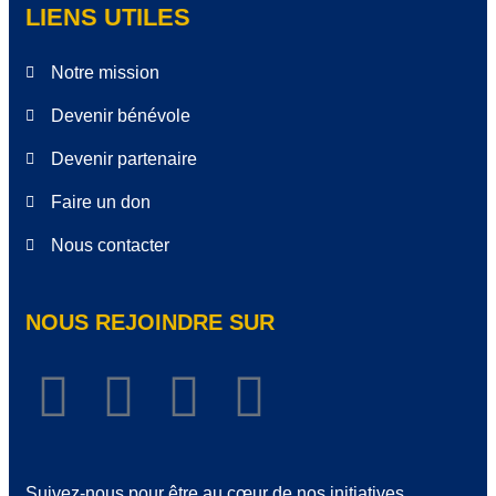
LIENS UTILES
Notre mission
Devenir bénévole
Devenir partenaire
Faire un don
Nous contacter
NOUS REJOINDRE SUR
Suivez-nous pour être au cœur de nos initiatives,