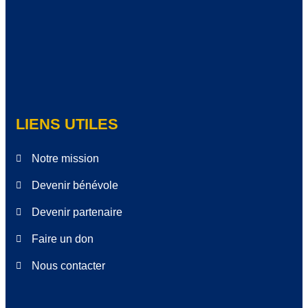
LIENS UTILES
Notre mission
Devenir bénévole
Devenir partenaire
Faire un don
Nous contacter