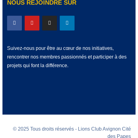
NOUS REJOINDRE SUR
Suivez-nous pour être au cœur de nos initiatives,
rencontrer nos membres passionnés et participer à des
projets qui font la différence.
© 2025 Tous droits réservés - Lions Club Avignon Cité
des Papes