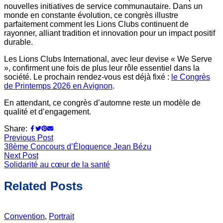
nouvelles initiatives de service communautaire. Dans un
monde en constante évolution, ce congrès illustre
parfaitement comment les Lions Clubs continuent de
rayonner, alliant tradition et innovation pour un impact positif
durable.
Les Lions Clubs International, avec leur devise « We Serve
», confirment une fois de plus leur rôle essentiel dans la
société. Le prochain rendez-vous est déjà fixé :
le Congrès
de Printemps 2026 en Avignon
.
En attendant, ce congrès d’automne reste un modèle de
qualité et d’engagement.
Share:
Previous Post
38ème Concours d’Éloquence Jean Bézu
Next Post
Solidarité au cœur de la santé
Related Posts
Convention
,
Portrait