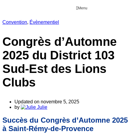
Menu
Convention
,
Évènementiel
Congrès d’Automne
2025 du District 103
Sud-Est des Lions
Clubs
Updated on novembre 5, 2025
by
Julie
Succès du Congrès d’Automne 2025
à Saint-Rémy-de-Provence